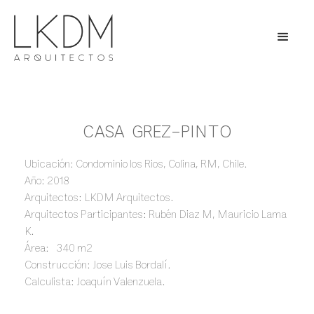
CASA GREZ-PINTO
Ubicación: Condominio los Rios, Colina, RM, Chile.
Año: 2018
Arquitectos: LKDM Arquitectos.
Arquitectos Participantes: Rubén Diaz M, Mauricio Lama
K.
Área: 340 m2
Construcción: Jose Luis Bordalí.
Calculista: Joaquín Valenzuela.